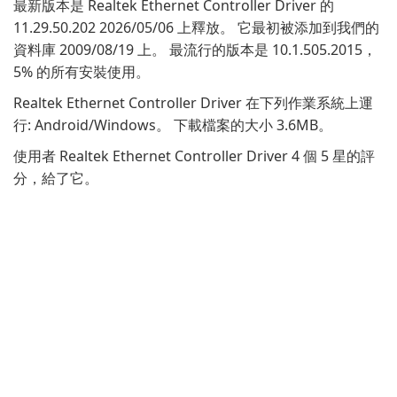
最新版本是 Realtek Ethernet Controller Driver 的
11.29.50.202 2026/05/06 上釋放。 它最初被添加到我們的
資料庫 2009/08/19 上。 最流行的版本是 10.1.505.2015，
5% 的所有安裝使用。
Realtek Ethernet Controller Driver 在下列作業系統上運
行: Android/Windows。 下載檔案的大小 3.6MB。
使用者 Realtek Ethernet Controller Driver 4 個 5 星的評
分，給了它。