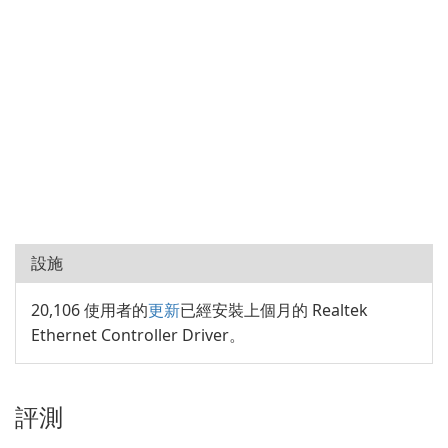
設施
20,106 使用者的
更新
已經安裝上個月的 Realtek
Ethernet Controller Driver。
評測