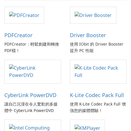
PDFCreator
Driver Booster
PDFCreator：輕鬆創建和轉換
使用 IObit 的 Driver Booster
PDF檔！
提升 PC 性能
CyberLink PowerDVD
K-Lite Codec Pack Full
讓自己沉浸在令人驚歎的多媒
使用 K-Lite Codec Pack Full 增
體中 CyberLink PowerDVD
強您的媒體體驗！