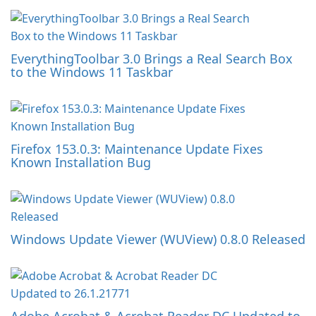
EverythingToolbar 3.0 Brings a Real Search Box
to the Windows 11 Taskbar
Firefox 153.0.3: Maintenance Update Fixes
Known Installation Bug
Windows Update Viewer (WUView) 0.8.0 Released