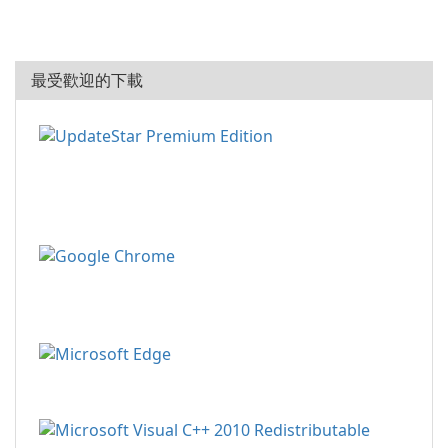
最受歡迎的下載