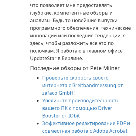
что позволяет мне предоставлять
глубокие, компетентные обзоры и
анализы. Будь то новейшие выпуски
программного обеспечения, технические
инновации или последние тенденции, я
здесь, чтобы разложить все это по
полочкам. Я работаю в главном офисе
UpdateStar в Берлине.
Последние обзоры от Pete Milner
Проверьте скорость своего
интернета с Breitbandmessung от
zafaco GmbH!
Увеличьте производительность
вашего ПК с помощью Driver
Booster от IObit
Эффективное редактирование PDF и
совместная работа с Adobe Acrobat