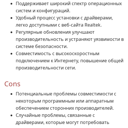
Поддерживает широкий спектр операционных
систем и конфигураций.
Удобный процесс установки с драйверами,
легко доступными с веб-сайта Realtek.
Регулярные обновления улучшают
производительность и устраняют уязвимости в
системе безопасности.
Совместимость с высокоскоростным
подключением к Интернету, повышение общей
производительности сети.
Cons
Потенциальные проблемы совместимости с
некоторым программным или аппаратным
обеспечением сторонних производителей.
Случайные проблемы, связанные с
драйверами, которые могут потребовать