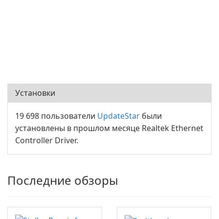
Установки
19 698 пользователи
UpdateStar
были
установлены в прошлом месяце Realtek Ethernet
Controller Driver.
Последние обзоры