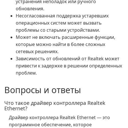
устранения неполадок или ручного
обновления.
Несогласованная поддержка устаревших
операционных систем может вызвать
проблемы со старыми устройствами.
Может не включать расширенные функции,
которые можно найти в более сложных
сетевых решениях.
Зависимость от обновлений от Realtek может
привести к задержке в решении определенных
проблем.
Вопросы и ответы
Что такое драйвер контроллера Realtek
Ethernet?
Драйвер контроллера Realtek Ethernet — это
программное обеспечение, которое