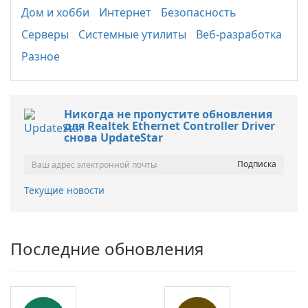
Дом и хобби
Интернет
Безопасность
Серверы
Системные утилиты
Веб-разработка
Разное
Никогда не пропустите обновления
для Realtek Ethernet Controller Driver
снова UpdateStar
Текущие новости
Последние обновления