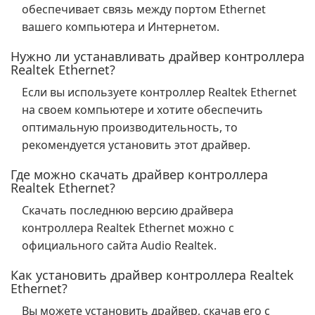
обеспечивает связь между портом Ethernet
вашего компьютера и Интернетом.
Нужно ли устанавливать драйвер контроллера
Realtek Ethernet?
Если вы используете контроллер Realtek Ethernet
на своем компьютере и хотите обеспечить
оптимальную производительность, то
рекомендуется установить этот драйвер.
Где можно скачать драйвер контроллера
Realtek Ethernet?
Скачать последнюю версию драйвера
контроллера Realtek Ethernet можно с
официального сайта Audio Realtek.
Как установить драйвер контроллера Realtek
Ethernet?
Вы можете установить драйвер, скачав его с