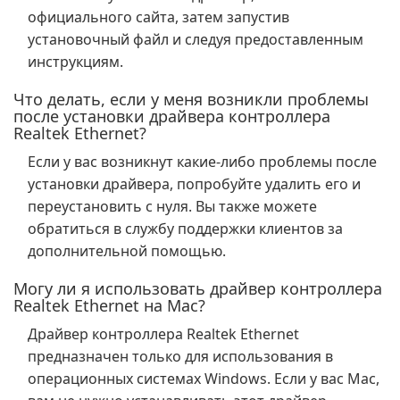
официального сайта, затем запустив
установочный файл и следуя предоставленным
инструкциям.
Что делать, если у меня возникли проблемы
после установки драйвера контроллера
Realtek Ethernet?
Если у вас возникнут какие-либо проблемы после
установки драйвера, попробуйте удалить его и
переустановить с нуля. Вы также можете
обратиться в службу поддержки клиентов за
дополнительной помощью.
Могу ли я использовать драйвер контроллера
Realtek Ethernet на Mac?
Драйвер контроллера Realtek Ethernet
предназначен только для использования в
операционных системах Windows. Если у вас Mac,