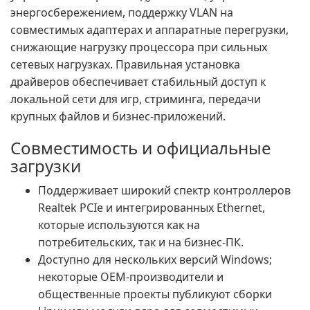
энергосбережением, поддержку VLAN на
совместимых адаптерах и аппаратные перегрузки,
снижающие нагрузку процессора при сильных
сетевых нагрузках. Правильная установка
драйверов обеспечивает стабильный доступ к
локальной сети для игр, стриминга, передачи
крупных файлов и бизнес-приложений.
Совместимость и официальные
загрузки
Поддерживает широкий спектр контроллеров
Realtek PCIe и интегрированных Ethernet,
которые используются как на
потребительских, так и на бизнес-ПК.
Доступно для нескольких версий Windows;
некоторые OEM-производители и
общественные проекты публикуют сборки