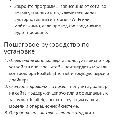
Закройте программы, зависящие от сети, во
время установки и подключитесь через
альтернативный интернет (Wi-Fi или
мобильный), если проводное соединение
будет прервано.
Пошаговое руководство по
установке
Определите контроллер:
используйте диспетчер
устройств или lspci, чтобы подтвердить модель
контроллера Realtek Ethernet и текущую версию
драйвера.
Скачайте правильный пакет:
получите драйвер
на сайте поддержки Lenovo или в официальных
загрузках Realtek, соответствующий вашей
модели и операционной системе.
Опциональная чистая установка:
удалите