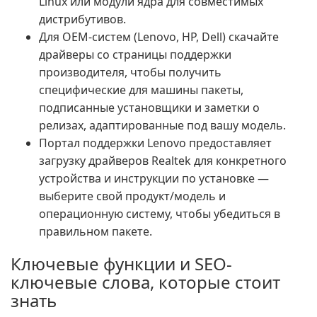
Linux или модули ядра для совместимых
дистрибутивов.
Для OEM-систем (Lenovo, HP, Dell) скачайте
драйверы со страницы поддержки
производителя, чтобы получить
специфические для машины пакеты,
подписанные установщики и заметки о
релизах, адаптированные под вашу модель.
Портал поддержки Lenovo предоставляет
загрузку драйверов Realtek для конкретного
устройства и инструкции по установке —
выберите свой продукт/модель и
операционную систему, чтобы убедиться в
правильном пакете.
Ключевые функции и SEO-
ключевые слова, которые стоит
знать