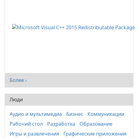
Более ›
Люди
Аудио и мультимедиа
Бизнес
Коммуникации
Рабочий стол
Разработка
Образование
Игры и развлечения
Графические приложения