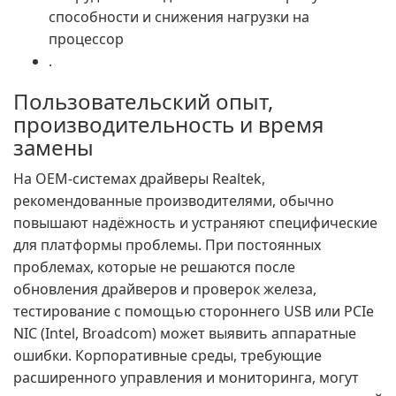
способности и снижения нагрузки на
процессор
.
Пользовательский опыт,
производительность и время
замены
На OEM-системах драйверы Realtek,
рекомендованные производителями, обычно
повышают надёжность и устраняют специфические
для платформы проблемы. При постоянных
проблемах, которые не решаются после
обновления драйверов и проверок железа,
тестирование с помощью стороннего USB или PCIe
NIC (Intel, Broadcom) может выявить аппаратные
ошибки. Корпоративные среды, требующие
расширенного управления и мониторинга, могут