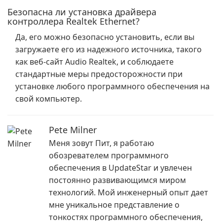
Безопасна ли установка драйвера
контроллера Realtek Ethernet?
Да, его можно безопасно установить, если вы
загружаете его из надежного источника, такого
как веб-сайт Audio Realtek, и соблюдаете
стандартные меры предосторожности при
установке любого программного обеспечения на
свой компьютер.
Pete Milner
Меня зовут Пит, я работаю
обозревателем программного
обеспечения в UpdateStar и увлечен
постоянно развивающимся миром
технологий. Мой инженерный опыт дает
мне уникальное представление о
тонкостях программного обеспечения,