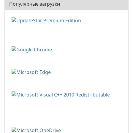
Популярные загрузки