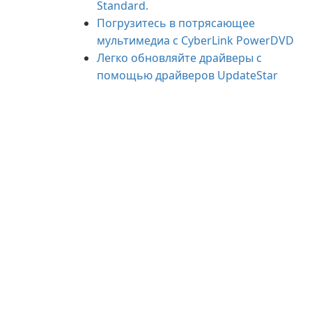
Standard.
Погрузитесь в потрясающее
мультимедиа с CyberLink PowerDVD
Легко обновляйте драйверы с
помощью драйверов UpdateStar