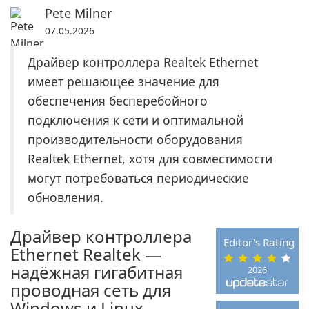
Pete Milner
07.05.2026
Драйвер контроллера Realtek Ethernet
имеет решающее значение для
обеспечения бесперебойного
подключения к сети и оптимальной
производительности оборудования
Realtek Ethernet, хотя для совместимости
могут потребоваться периодические
обновления.
Драйвер контроллера
Editor's Rating
Ethernet Realtek —
надёжная гигабитная
2026
проводная сеть для
Windows и Linux