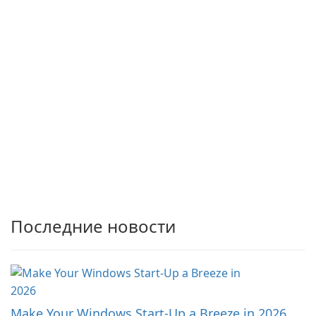
Последние новости
Make Your Windows Start-Up a Breeze in 2026