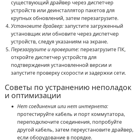
существующий драйвер через диспетчер
устройств или деинсталлятор пакетов для
крупных обновлений, затем перезагрузите.
Установите драйвер:
запустите загруженный
установщик или обновите через диспетчер
устройств, следуя указаниям на экране.
Перезагрузите и проверите:
перезагрузите ПК,
откройте диспетчер устройств для
подтверждения установленной версии и
запустите проверку скорости и задержки сети.
Советы по устранению неполадок
и оптимизации
Нет соединения или нет интернета:
протестируйте кабель и порт коммутатора,
переподключите соединения, попробуйте
другой кабель, затем переустановите драйвер,
если оборудование в порядке.