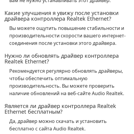
вам не нужно устанавливать этот драйвер.
Какие улучшения я увижу после установки
драйвера контроллера Realtek Ethernet?
Вы можете ощутить повышение стабильности и
производительности скорости вашего интернет-
соединения после установки этого драйвера.
Нужно ли обновлять драйвер контроллера
Realtek Ethernet?
Рекомендуется регулярно обновлять драйверы,
чтобы обеспечить оптимальную
производительность. Вы можете проверить
наличие обновлений на веб-сайте Audio Realtek.
Является ли драйвер контроллера Realtek
Ethernet бесплатным?
Да, драйвер можно скачать и установить
бесплатно с сайта Audio Realtek.