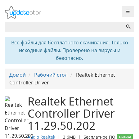
☰
Все файлы для бесплатного скачивания. Только
исходные файлы. Проверено на вирусы и
безопасно.
Домой
Рабочий стол
Realtek Ethernet
Controller Driver
Realtek Ethernet
Controller Driver
11.29.50.202
Audio Realtek
❘
3,6MB
❘
Бесплатное ПО
Android