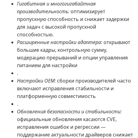
Гигабитная и многогигабайтная
производительность:
оптимизирует
пропускную способность и снижает задержки
для задач с высокой пропускной
способностью.
Расширенные настройки адаптера:
открывают
большие кадры, контрольную сумму,
модерацию прерываний и опции управления
питанием для настройки
.
Настройки OEM:
сборки производителей часто
включают исправления стабильности и
платформенную совместимость
.
Обновления безопасности и стабильности:
официальные обновления касаются CVE,
исправления ошибок и регрессии —
поддержание актуальности драйверов снижает