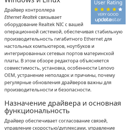
User Rating
Драйвер контроллера
VERY GOOD
Ethernet Realtek
связывает
оборудование Realtek NIC с вашей
операционной системой, обеспечивая стабильную
производительность гигабитного Ethernet для
настольных компьютеров, ноутбуков и
интегрированных сетевых портов материнской
платы. В этом обзоре редактора объясняется
совместимость, установка, особенности Lenovo
OEM, устранение неполадок и причины, почему
регулярные обновления драйверов важны для
производительности и безопасности.
Назначение драйвера и основная
функциональность
Драйвер обеспечивает согласование связей,
управление скоростью/дуплексами, управление