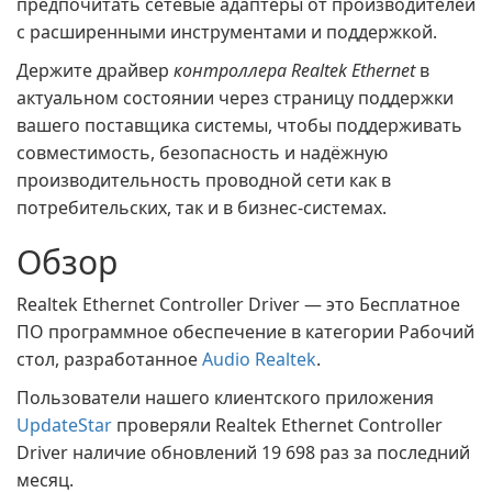
предпочитать сетевые адаптеры от производителей
с расширенными инструментами и поддержкой.
Держите драйвер
контроллера Realtek Ethernet
в
актуальном состоянии через страницу поддержки
вашего поставщика системы, чтобы поддерживать
совместимость, безопасность и надёжную
производительность проводной сети как в
потребительских, так и в бизнес-системах.
Обзор
Realtek Ethernet Controller Driver — это Бесплатное
ПО программное обеспечение в категории Рабочий
стол, разработанное
Audio Realtek
.
Пользователи нашего клиентского приложения
UpdateStar
проверяли Realtek Ethernet Controller
Driver наличие обновлений 19 698 раз за последний
месяц.