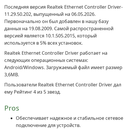
Последняя версия Realtek Ethernet Controller Driver-
11.29.50.202, выпущенный на 06.05.2026.
Первоначально он был добавлен в нашу базу
данных на 19.08.2009. Самой распространенной
версией является 10.1.505.2015, который
используется в 5% всех установок.
Realtek Ethernet Controller Driver работает на
следующих операционных системах:
Android/Windows. Загружаемый файл имеет размер
3,6MB.
Пользователи Realtek Ethernet Controller Driver дал
ему Рейтинг 4 из 5 звезд.
Pros
Обеспечивает надежное и стабильное сетевое
подключение для устройств.