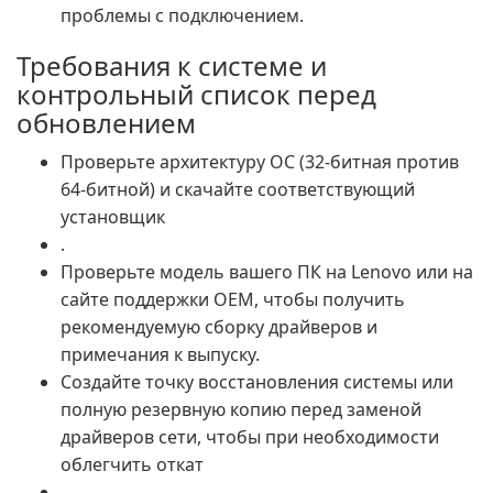
проблемы с подключением.
Требования к системе и
контрольный список перед
обновлением
Проверьте архитектуру ОС (32-битная против
64-битной) и скачайте соответствующий
установщик
.
Проверьте модель вашего ПК на Lenovo или на
сайте поддержки OEM, чтобы получить
рекомендуемую сборку драйверов и
примечания к выпуску.
Создайте точку восстановления системы или
полную резервную копию перед заменой
драйверов сети, чтобы при необходимости
облегчить откат
.