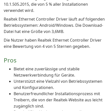
10.1.505.2015, die von 5 % aller Installationen
verwendet wird.
Realtek Ethernet Controller Driver läuft auf folgenden
Betriebssystemen: Android/Windows. Die Download-
Datei hat eine Größe von 3,6MB.
Die Nutzer haben Realtek Ethernet Controller Driver
eine Bewertung von 4 von 5 Sternen gegeben.
Pros
Bietet eine zuverlässige und stabile
Netzwerkverbindung für Geräte.
Unterstützt eine Vielzahl von Betriebssystemen
und Konfigurationen.
Benutzerfreundlicher Installationsprozess mit
Treibern, die von der Realtek-Website aus leicht
zugänglich sind.