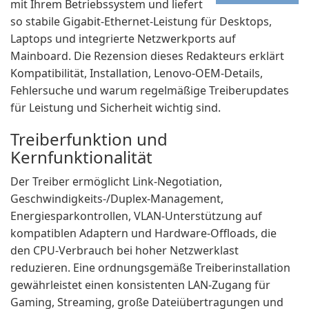
mit Ihrem Betriebssystem und liefert
so stabile Gigabit-Ethernet-Leistung für Desktops,
Laptops und integrierte Netzwerkports auf
Mainboard. Die Rezension dieses Redakteurs erklärt
Kompatibilität, Installation, Lenovo-OEM-Details,
Fehlersuche und warum regelmäßige Treiberupdates
für Leistung und Sicherheit wichtig sind.
Treiberfunktion und
Kernfunktionalität
Der Treiber ermöglicht Link-Negotiation,
Geschwindigkeits-/Duplex-Management,
Energiesparkontrollen, VLAN-Unterstützung auf
kompatiblen Adaptern und Hardware-Offloads, die
den CPU-Verbrauch bei hoher Netzwerklast
reduzieren. Eine ordnungsgemäße Treiberinstallation
gewährleistet einen konsistenten LAN-Zugang für
Gaming, Streaming, große Dateiübertragungen und