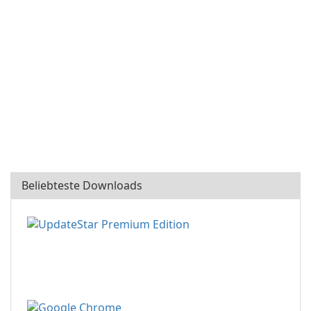
Beliebteste Downloads