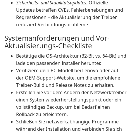
Sicherheits- und Stabilitätsupdates:
Offizielle
Updates betreffen CVEs, Fehlerbehebungen und
Regressionen – die Aktualisierung der Treiber
reduziert Verbindungsprobleme.
Systemanforderungen und Vor-
Aktualisierungs-Checkliste
Bestätige die OS-Architektur (32-Bit vs. 64-Bit) und
lade den passenden Installer herunter.
Verifiziere dein PC-Modell bei Lenovo oder auf
der OEM-Support-Website, um die empfohlene
Treiber-Build und Release Notes zu erhalten.
Erstellen Sie vor dem Ändern der Netzwerktreiber
einen Systemwiederherstellungspunkt oder ein
vollständiges Backup, um bei Bedarf einen
Rollback zu erleichtern.
Schließen Sie netzwerkabhängige Programme
während der Installation und verbinden Sie sich