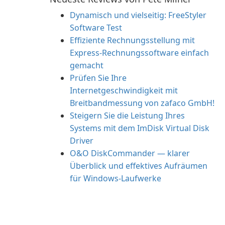
Dynamisch und vielseitig: FreeStyler
Software Test
Effiziente Rechnungsstellung mit
Express-Rechnungssoftware einfach
gemacht
Prüfen Sie Ihre
Internetgeschwindigkeit mit
Breitbandmessung von zafaco GmbH!
Steigern Sie die Leistung Ihres
Systems mit dem ImDisk Virtual Disk
Driver
O&O DiskCommander — klarer
Überblick und effektives Aufräumen
für Windows-Laufwerke