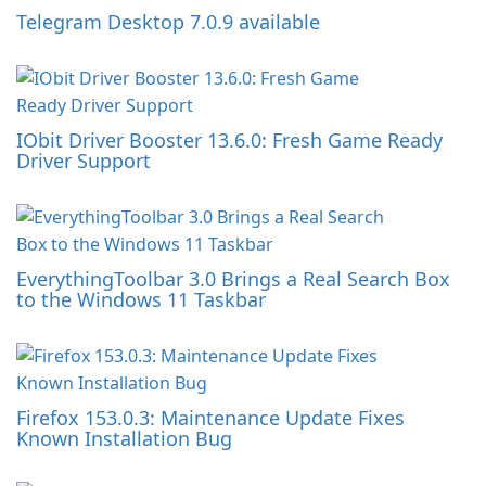
Telegram Desktop 7.0.9 available
IObit Driver Booster 13.6.0: Fresh Game Ready
Driver Support
EverythingToolbar 3.0 Brings a Real Search Box
to the Windows 11 Taskbar
Firefox 153.0.3: Maintenance Update Fixes
Known Installation Bug