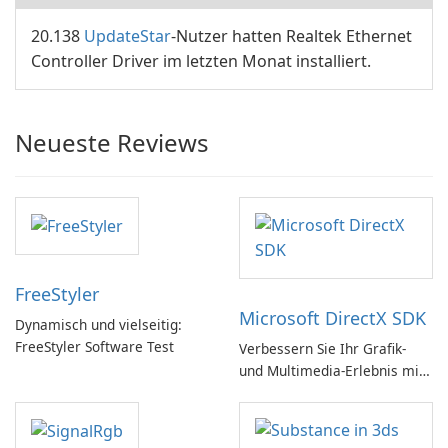
20.138
UpdateStar
-Nutzer hatten Realtek Ethernet
Controller Driver im letzten Monat installiert.
Neueste Reviews
FreeStyler
Microsoft DirectX SDK
Dynamisch und vielseitig:
FreeStyler Software Test
Verbessern Sie Ihr Grafik-
und Multimedia-Erlebnis mit
dem Microsoft DirectX SDK!