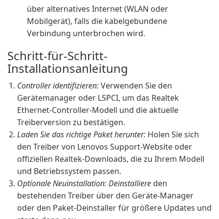
über alternatives Internet (WLAN oder
Mobilgerät), falls die kabelgebundene
Verbindung unterbrochen wird.
Schritt-für-Schritt-
Installationsanleitung
Controller identifizieren:
Verwenden Sie den
Gerätemanager oder LSPCI, um das Realtek
Ethernet-Controller-Modell und die aktuelle
Treiberversion zu bestätigen.
Laden Sie das richtige Paket herunter:
Holen Sie sich
den Treiber von Lenovos Support-Website oder
offiziellen Realtek-Downloads, die zu Ihrem Modell
und Betriebssystem passen.
Optionale Neuinstallation: Deinstalliere
den
bestehenden Treiber über den Geräte-Manager
oder den Paket-Deinstaller für größere Updates und