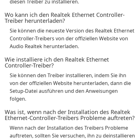
diesen Treiber zu installieren.
Wo kann ich den Realtek Ethernet Controller-
Treiber herunterladen?
Sie können die neueste Version des Realtek Ethernet
Controller-Treibers von der offiziellen Website von
Audio Realtek herunterladen.
Wie installiere ich den Realtek Ethernet
Controller-Treiber?
Sie können den Treiber installieren, indem Sie ihn
von der offiziellen Website herunterladen, dann die
Setup-Datei ausführen und den Anweisungen
folgen.
Was ist, wenn nach der Installation des Realtek
Ethernet-Controller-Treibers Probleme auftreten?
Wenn nach der Installation des Treibers Probleme
auftreten, sollten Sie versuchen, ihn zu deinstallieren