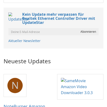
Kein Update mehr verpassen für
Realtek Ethernet Controller Driver mit
UpdateStar
Aktueller Newsletter
Neueste Updates
N
NoteBurner Amazon