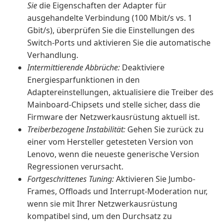
Sie
die Eigenschaften der Adapter für
ausgehandelte Verbindung (100 Mbit/s vs. 1
Gbit/s), überprüfen Sie die Einstellungen des
Switch-Ports und aktivieren Sie die automatische
Verhandlung.
Intermittierende Abbrüche:
Deaktiviere
Energiesparfunktionen in den
Adaptereinstellungen, aktualisiere die Treiber des
Mainboard-Chipsets und stelle sicher, dass die
Firmware der Netzwerkausrüstung aktuell ist.
Treiberbezogene Instabilität:
Gehen Sie zurück zu
einer vom Hersteller getesteten Version von
Lenovo, wenn die neueste generische Version
Regressionen verursacht.
Fortgeschrittenes Tuning:
Aktivieren Sie Jumbo-
Frames, Offloads und Interrupt-Moderation nur,
wenn sie mit Ihrer Netzwerkausrüstung
kompatibel sind, um den Durchsatz zu