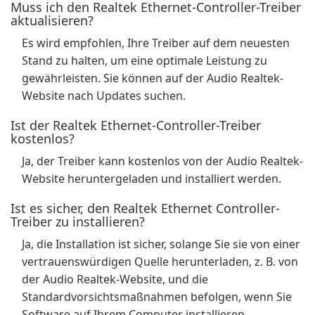
Muss ich den Realtek Ethernet-Controller-Treiber
aktualisieren?
Es wird empfohlen, Ihre Treiber auf dem neuesten
Stand zu halten, um eine optimale Leistung zu
gewährleisten. Sie können auf der Audio Realtek-
Website nach Updates suchen.
Ist der Realtek Ethernet-Controller-Treiber
kostenlos?
Ja, der Treiber kann kostenlos von der Audio Realtek-
Website heruntergeladen und installiert werden.
Ist es sicher, den Realtek Ethernet Controller-
Treiber zu installieren?
Ja, die Installation ist sicher, solange Sie sie von einer
vertrauenswürdigen Quelle herunterladen, z. B. von
der Audio Realtek-Website, und die
Standardvorsichtsmaßnahmen befolgen, wenn Sie
Software auf Ihrem Computer installieren.