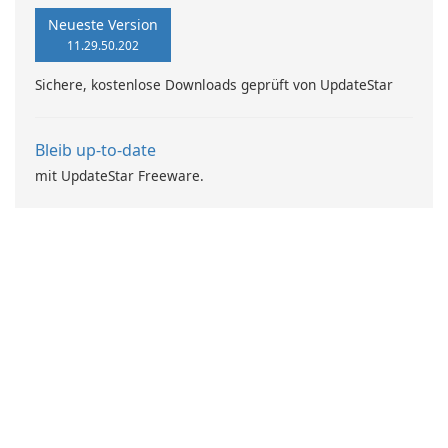
Neueste Version
11.29.50.202
Sichere, kostenlose Downloads geprüft von UpdateStar
Bleib up-to-date
mit UpdateStar Freeware.