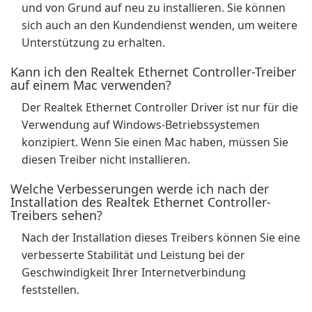
und von Grund auf neu zu installieren. Sie können
sich auch an den Kundendienst wenden, um weitere
Unterstützung zu erhalten.
Kann ich den Realtek Ethernet Controller-Treiber
auf einem Mac verwenden?
Der Realtek Ethernet Controller Driver ist nur für die
Verwendung auf Windows-Betriebssystemen
konzipiert. Wenn Sie einen Mac haben, müssen Sie
diesen Treiber nicht installieren.
Welche Verbesserungen werde ich nach der
Installation des Realtek Ethernet Controller-
Treibers sehen?
Nach der Installation dieses Treibers können Sie eine
verbesserte Stabilität und Leistung bei der
Geschwindigkeit Ihrer Internetverbindung
feststellen.