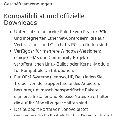
Geschäftsanwendungen.
Kompatibilität und offizielle
Downloads
Unterstützt eine breite Palette von Realtek PCIe-
und integrierten Ethernet-Controllern, die auf
Verbraucher- und Geschäfts-PCs zu finden sind.
Verfügbar für mehrere Windows-Versionen;
einige OEMs und Community-Projekte
veröffentlichen Linux-Builds oder Kernel-Module
für kompatible Distributionen.
Für OEM-Systeme (Lenovo, HP, Dell) laden Sie
Treiber von der Support-Seite des Anbieters
herunter, um maschinenspezifische Pakete,
signierte Installer und Release Notes zu erhalten,
die auf Ihr Modell zugeschnitten sind.
Das Support-Portal von Lenovo bietet
gerätespezifische Realtek-Treiber-Downloads und