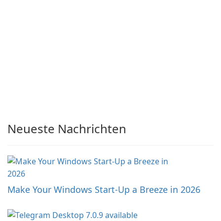
Neueste Nachrichten
Make Your Windows Start-Up a Breeze in 2026