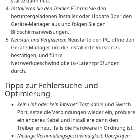
starte dann neu.
Installieren Sie den Treiber:
Führen Sie den
heruntergeladenen Installer oder Update über den
Geräte-Manager aus und folgen Sie den
Bildschirmanweisungen.
Neustart und Verifizieren:
Neustarte den PC, öffne den
Geräte-Manager, um die installierte Version zu
bestätigen, und führe
Netzwerkgeschwindigkeits-/Latenzprüfungen
durch.
Tipps zur Fehlersuche und
Optimierung
Kein Link oder kein Internet:
Test Kabel und Switch-
Port, setze die Verbindungen wieder ein, probiere
ein anderes Kabel und installiere dann den
Treiber erneut, falls die Hardware in Ordnung ist.
Niedrige Verhandlungsgeschwindigkeit: Überprüfen