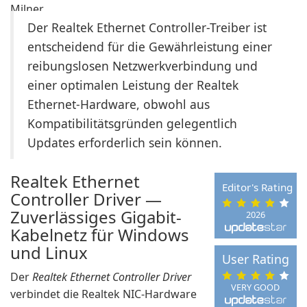
Der Realtek Ethernet Controller-Treiber ist
entscheidend für die Gewährleistung einer
reibungslosen Netzwerkverbindung und
einer optimalen Leistung der Realtek
Ethernet-Hardware, obwohl aus
Kompatibilitätsgründen gelegentlich
Updates erforderlich sein können.
Realtek Ethernet
Editor's Rating
Controller Driver —
Zuverlässiges Gigabit-
2026
Kabelnetz für Windows
und Linux
User Rating
Der
Realtek Ethernet Controller Driver
VERY GOOD
verbindet die Realtek NIC-Hardware