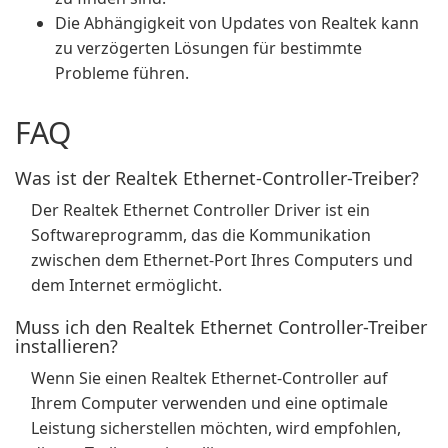
Die Abhängigkeit von Updates von Realtek kann
zu verzögerten Lösungen für bestimmte
Probleme führen.
FAQ
Was ist der Realtek Ethernet-Controller-Treiber?
Der Realtek Ethernet Controller Driver ist ein
Softwareprogramm, das die Kommunikation
zwischen dem Ethernet-Port Ihres Computers und
dem Internet ermöglicht.
Muss ich den Realtek Ethernet Controller-Treiber
installieren?
Wenn Sie einen Realtek Ethernet-Controller auf
Ihrem Computer verwenden und eine optimale
Leistung sicherstellen möchten, wird empfohlen,