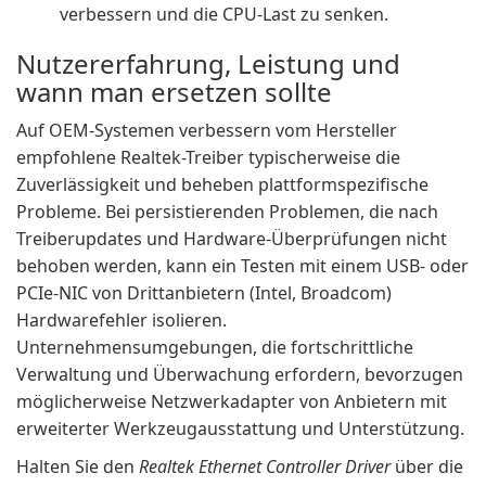
verbessern und die CPU-Last zu senken.
Nutzererfahrung, Leistung und
wann man ersetzen sollte
Auf OEM-Systemen verbessern vom Hersteller
empfohlene Realtek-Treiber typischerweise die
Zuverlässigkeit und beheben plattformspezifische
Probleme. Bei persistierenden Problemen, die nach
Treiberupdates und Hardware-Überprüfungen nicht
behoben werden, kann ein Testen mit einem USB- oder
PCIe-NIC von Drittanbietern (Intel, Broadcom)
Hardwarefehler isolieren.
Unternehmensumgebungen, die fortschrittliche
Verwaltung und Überwachung erfordern, bevorzugen
möglicherweise Netzwerkadapter von Anbietern mit
erweiterter Werkzeugausstattung und Unterstützung.
Halten Sie den
Realtek Ethernet Controller Driver
über die