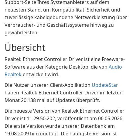
Support-Seite Ihres Systemanbieters auf dem
neuesten Stand, um Kompatibilität, Sicherheit und
zuverlässige kabelgebundene Netzwerkleistung über
Verbraucher- und Geschäftssysteme hinweg zu
gewährleisten.
Übersicht
Realtek Ethernet Controller Driver ist eine Freeware-
Software aus der Kategorie Desktop, die von
Audio
Realtek
entwickelt wird.
Die Nutzer unserer Client-Applikation
UpdateStar
haben Realtek Ethernet Controller Driver im letzten
Monat 20.138 mal auf Updates überprüft.
Die neueste Version von Realtek Ethernet Controller
Driver ist 11.29.50.202, veröffentlicht am 06.05.2026.
Die erste Version wurde unserer Datenbank am
19.08.2009 hinzugefügt. Die häufigste Version ist