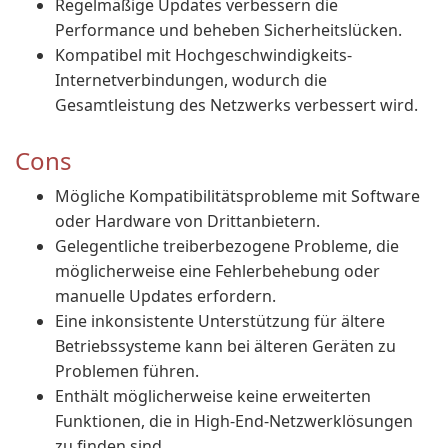
Regelmäßige Updates verbessern die
Performance und beheben Sicherheitslücken.
Kompatibel mit Hochgeschwindigkeits-
Internetverbindungen, wodurch die
Gesamtleistung des Netzwerks verbessert wird.
Cons
Mögliche Kompatibilitätsprobleme mit Software
oder Hardware von Drittanbietern.
Gelegentliche treiberbezogene Probleme, die
möglicherweise eine Fehlerbehebung oder
manuelle Updates erfordern.
Eine inkonsistente Unterstützung für ältere
Betriebssysteme kann bei älteren Geräten zu
Problemen führen.
Enthält möglicherweise keine erweiterten
Funktionen, die in High-End-Netzwerklösungen
zu finden sind.