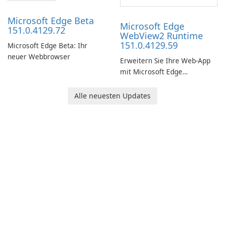
Microsoft Edge Beta
Microsoft Edge
151.0.4129.72
WebView2 Runtime
151.0.4129.59
Microsoft Edge Beta: Ihr
neuer Webbrowser
Erweitern Sie Ihre Web-App
mit Microsoft Edge
WebView2 Runtime!
Alle neuesten Updates