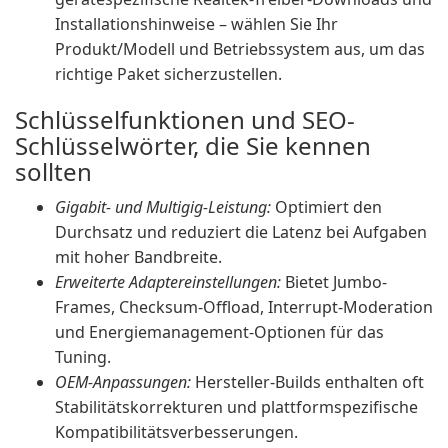
Installationshinweise – wählen Sie Ihr
Produkt/Modell und Betriebssystem aus, um das
richtige Paket sicherzustellen.
Schlüsselfunktionen und SEO-
Schlüsselwörter, die Sie kennen
sollten
Gigabit- und Multigig-Leistung:
Optimiert den
Durchsatz und reduziert die Latenz bei Aufgaben
mit hoher Bandbreite.
Erweiterte Adaptereinstellungen:
Bietet Jumbo-
Frames, Checksum-Offload, Interrupt-Moderation
und Energiemanagement-Optionen für das
Tuning.
OEM-Anpassungen:
Hersteller-Builds enthalten oft
Stabilitätskorrekturen und plattformspezifische
Kompatibilitätsverbesserungen.